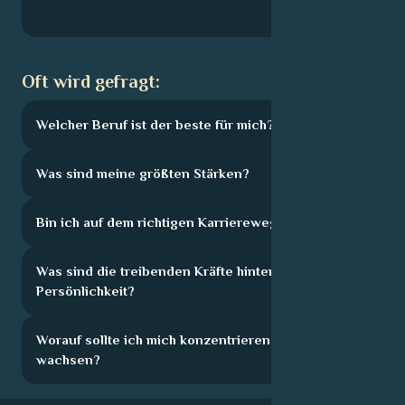
Oft wird gefragt:
Welcher Beruf ist der beste für mich?
Was sind meine größten Stärken?
Bin ich auf dem richtigen Karriereweg?
Was sind die treibenden Kräfte hinter meiner
Persönlichkeit?
Worauf sollte ich mich konzentrieren, um zu
wachsen?