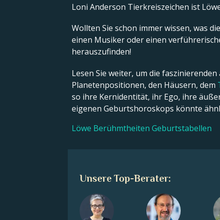
Loni Anderson Tierkreiszeichen ist Löwe
Wollten Sie schon immer wissen, was die 
einen Musiker oder einen verführerische
herauszufinden!
Lesen Sie weiter, um die faszinierenden
Planetenpositionen, den Häusern, dem
so ihre Kernidentität, ihr Ego, ihre äu
eigenen Geburtshoroskops könnte ähnli
Löwe Berühmtheiten Geburtstabellen
Unsere Top-Berater: