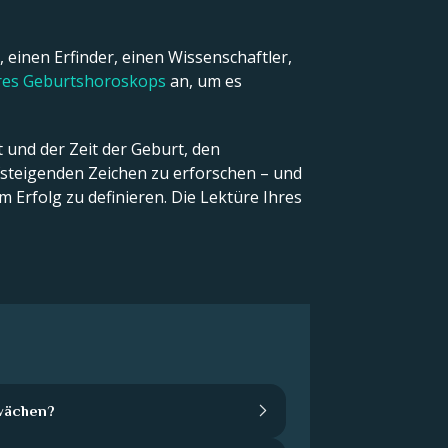
 einen Erfinder, einen Wissenschaftler,
hres Geburtshoroskops
an, um es
 und der Zeit der Geburt, den
teigenden Zeichen zu erforschen – und
 Erfolg zu definieren. Die Lektüre Ihres
wächen?