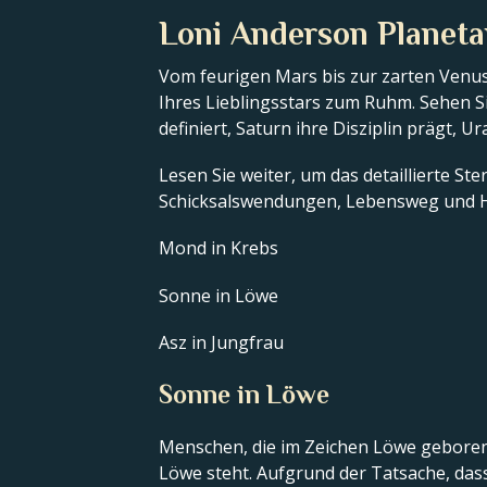
Loni Anderson Planeta
Vom feurigen Mars bis zur zarten Venus
Ihres Lieblingsstars zum Ruhm. Sehen Si
definiert, Saturn ihre Disziplin prägt, U
Lesen Sie weiter, um das detaillierte S
Schicksalswendungen, Lebensweg und H
Mond in Krebs
Sonne in Löwe
Asz in Jungfrau
Sonne in Löwe
Menschen, die im Zeichen Löwe geboren 
Löwe steht. Aufgrund der Tatsache, dass 