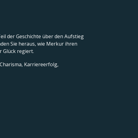
Teil der Geschichte über den Aufstieg
nden Sie heraus, wie Merkur ihren
r Glück regiert.
 Charisma, Karriereerfolg,