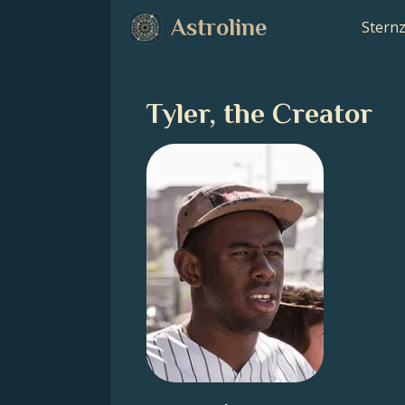
Astroline
Stern
Tyler, the Creator