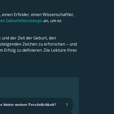
 einen Erfinder, einen Wissenschaftler,
hres Geburtshoroskops
an, um es
 und der Zeit der Geburt, den
teigenden Zeichen zu erforschen – und
 Erfolg zu definieren. Die Lektüre Ihres
e hinter meiner Persönlichkeit?