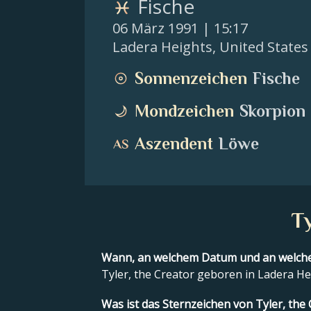
Fische
06 März 1991
| 15:17
Ladera Heights
,
United States
Sonnenzeichen
Fische
Mondzeichen
Skorpion
Aszendent
Löwe
T
Wann, an welchem Datum und an welche
Tyler, the Creator geboren in Ladera He
Was ist das Sternzeichen von Tyler, the