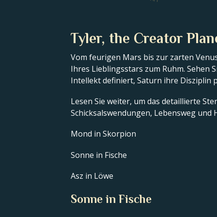
Tyler, the Creator Plan
Vom feurigen Mars bis zur zarten Venus
Ihres Lieblingsstars zum Ruhm. Sehen Si
Intellekt definiert, Saturn ihre Disziplin
Lesen Sie weiter, um das detaillierte St
Schicksalswendungen, Lebensweg und H
Mond in Skorpion
Sonne in Fische
Asz in Löwe
Sonne in Fische