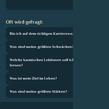
Oft wird gefragt:
Bin ich auf dem richtigen Karriereweg?
Was sind meine größten Schwächen?
Welche karmischen Lektionen soll ich hier
lernen?
Was ist mein Ziel im Leben?
Was sind meine größten Stärken?