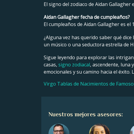
El signo del zodiaco de Aidan Gallagher e
Aidan Gallagher fecha de cumpleaños?
El cumpleaños de Aidan Gallagher es el 
¿Alguna vez has querido saber qué dice la
un músico o una seductora estrella de Ho
Sigue leyendo para explorar las intrigan
casas,
signo zodiacal
, ascendente, luna 
emocionales y su camino hacia el éxito. 
Virgo Tablas de Nacimientos de Famoso
Nuestros mejores asesores: