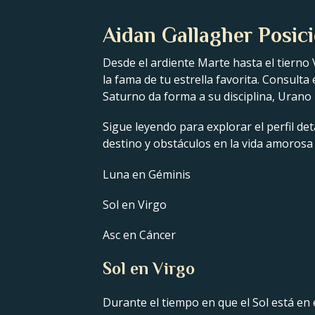
Aidan Gallagher Posici
Desde el ardiente Marte hasta el tierno 
la fama de tu estrella favorita. Consulta
Saturno da forma a su disciplina, Urano 
Sigue leyendo para explorar el perfil det
destino y obstáculos en la vida amorosa
Luna en Géminis
Sol en Virgo
Asc en Cáncer
Sol en Virgo
Durante el tiempo en que el Sol está en 