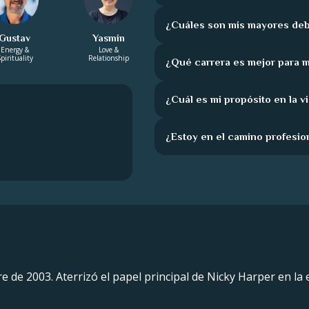
¿Cuáles son mis mayores deb
Gustav
Yasmin
Energy &
Love &
pirituality
Relationship
¿Qué carrera es mejor para m
¿Cuál es mi propósito en la v
¿Estoy en el camino profesio
e de 2003. Aterrizó el papel principal de Nicky Harper en la 