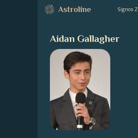
Astroline
Signos Z
Aidan Gallagher