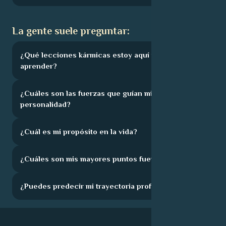
La gente suele preguntar:
¿Qué lecciones kármicas estoy aquí para
aprender?
¿Cuáles son las fuerzas que guían mi
personalidad?
¿Cuál es mi propósito en la vida?
¿Cuáles son mis mayores puntos fuertes?
¿Puedes predecir mi trayectoria profesional?