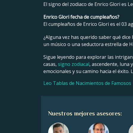
El signo del zodiaco de Enrico Glori es Le
Enrico Glori fecha de cumpleaños?
El cumpleaños de Enrico Glori es el 03 a
¿Alguna vez has querido saber qué dice la
un músico o una seductora estrella de Ho
Sigue leyendo para explorar las intrigan
casas,
signo zodiacal
, ascendente, luna 
emocionales y su camino hacia el éxito. 
Leo Tablas de Nacimientos de Famosos
Nuestros mejores asesores: