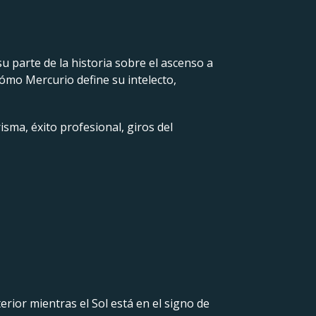
u parte de la historia sobre el ascenso a
 cómo Mercurio define su intelecto,
isma, éxito profesional, giros del
ior mientras el Sol está en el signo de