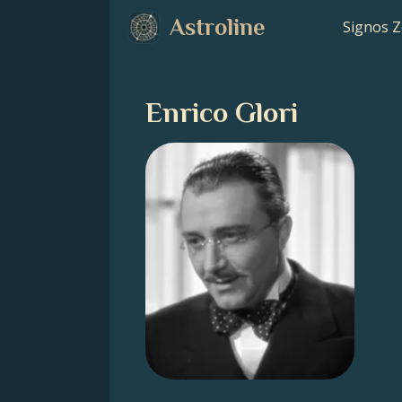
Astroline
Signos Z
Enrico Glori