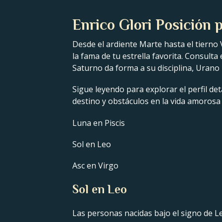
Enrico Glori Posición p
Desde el ardiente Marte hasta el tierno 
la fama de tu estrella favorita. Consulta
Saturno da forma a su disciplina, Urano 
Sigue leyendo para explorar el perfil det
destino y obstáculos en la vida amorosa 
Luna en Piscis
Sol en Leo
Asc en Virgo
Sol en Leo
Las personas nacidas bajo el signo de L