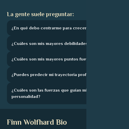
La gente suele preguntar:
¿En qué debo centrarme para crecer?
¿Cuáles son mis mayores debilidades?
¿Cuáles son mis mayores puntos fuertes?
¿Puedes predecir mi trayectoria profesional?
¿Cuáles son las fuerzas que guían mi
personalidad?
Finn Wolfhard Bio