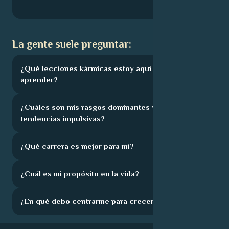
La gente suele preguntar:
¿Qué lecciones kármicas estoy aquí para
aprender?
¿Cuáles son mis rasgos dominantes y mis
tendencias impulsivas?
¿Qué carrera es mejor para mí?
¿Cuál es mi propósito en la vida?
¿En qué debo centrarme para crecer?