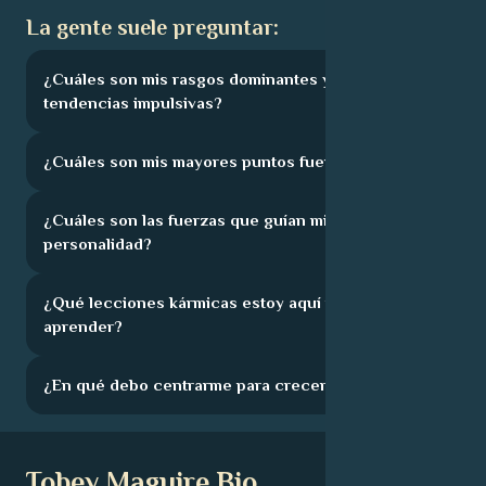
La gente suele preguntar:
¿Cuáles son mis rasgos dominantes y mis
tendencias impulsivas?
¿Cuáles son mis mayores puntos fuertes?
¿Cuáles son las fuerzas que guían mi
personalidad?
¿Qué lecciones kármicas estoy aquí para
aprender?
¿En qué debo centrarme para crecer?
Tobey Maguire Bio