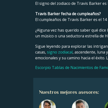
El signo del zodiaco de Travis Barker es 
Travis Barker fecha de cumpleaños?
El cumpleaños de Travis Barker es el 14
¿Alguna vez has querido saber qué dice la
un músico o una seductora estrella de Ho
Sigue leyendo para explorar las intrigan
casas,
signo zodiacal
, ascendente, luna 
emocionales y su camino hacia el éxito. 
Escorpio Tablas de Nacimientos de Fam
Nuestros mejores asesores: