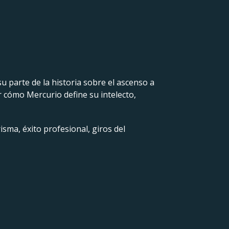
u parte de la historia sobre el ascenso a
ir cómo Mercurio define su intelecto,
isma, éxito profesional, giros del