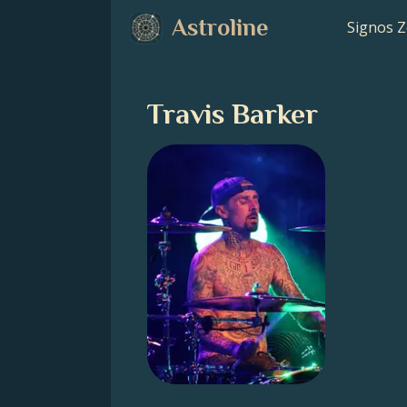
Astroline
Signos Z
Travis Barker