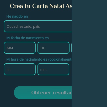
Crea tu Carta Natal Astrológica
He nacido en
Mi fecha de nacimiento es
Mi hora de nacimiento es (opcionalmente)
Obtener resultado