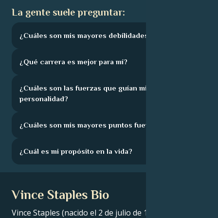
La gente suele preguntar:
¿Cuáles son mis mayores debilidades?
¿Qué carrera es mejor para mí?
¿Cuáles son las fuerzas que guían mi
personalidad?
¿Cuáles son mis mayores puntos fuertes?
¿Cuál es mi propósito en la vida?
Vince Staples Bio
Vince Staples (nacido el 2 de julio de 1993) es un