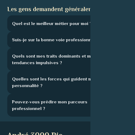
Les gens demandent généralement :
Quel est le meilleur métier pour moi ?
Suis-je sur la bonne voie professionnelle ?
Quels sont mes traits dominants et mes
tendances impulsives ?
Quelles sont les forces qui guident ma
personnalité ?
Pouvez-vous prédire mon parcours
professionnel ?