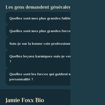
Les gens demandent généralement :
Quelles sont mes plus grandes faiblesses ?
Quelles sont mes plus grandes forces ?
Suis-je sur la bonne voie professionnelle ?
Quelles leçons karmiques suis-je venu apprendre
?
Quelles sont les forces qui guident ma
personnalité ?
Jamie Foxx Bio