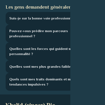
Les gens demandent généralement :
Suis-je sur la bonne voie professionnelle ?
Pouvez-vous prédire mon parcours
professionnel ?
Quelles sont les forces qui guident ma
personnalité ?
Quelles sont mes plus grandes faiblesses ?
Quels sont mes traits dominants et mes
tendances impulsives ?