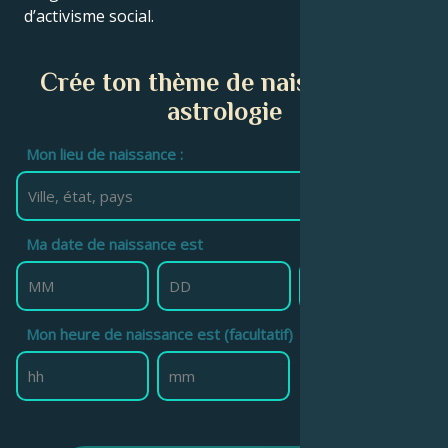
d’activisme social.
Crée ton thème de naissance en
astrologie
Mon lieu de naissance :
Ma date de naissance est
Mon heure de naissance est (facultatif)