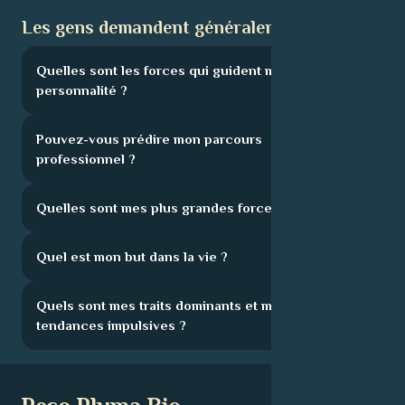
Les gens demandent généralement :
Quelles sont les forces qui guident ma
personnalité ?
Pouvez-vous prédire mon parcours
professionnel ?
Quelles sont mes plus grandes forces ?
Quel est mon but dans la vie ?
Quels sont mes traits dominants et mes
tendances impulsives ?