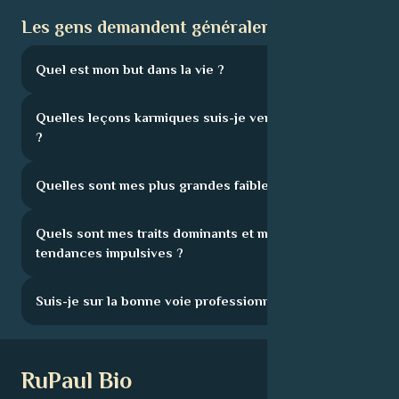
Les gens demandent généralement :
Quel est mon but dans la vie ?
Quelles leçons karmiques suis-je venu apprendre
?
Quelles sont mes plus grandes faiblesses ?
Quels sont mes traits dominants et mes
tendances impulsives ?
Suis-je sur la bonne voie professionnelle ?
RuPaul Bio