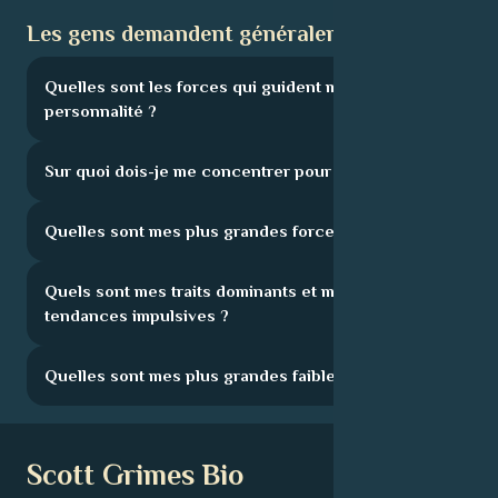
Les gens demandent généralement :
Quelles sont les forces qui guident ma
personnalité ?
Sur quoi dois-je me concentrer pour progresser ?
Quelles sont mes plus grandes forces ?
Quels sont mes traits dominants et mes
tendances impulsives ?
Quelles sont mes plus grandes faiblesses ?
Scott Grimes Bio