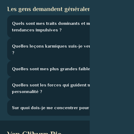
Les gens demandent généralement :
Quels sont mes traits dominants et mes
tendances impulsives ?
Quelles leçons karmiques suis-je venu apprendre
?
Quelles sont mes plus grandes faiblesses ?
Quelles sont les forces qui guident ma
personnalité ?
Sur quoi dois-je me concentrer pour progresser ?