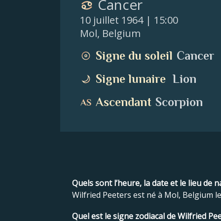
Cancer
10 juillet 1964
| 15:00
Mol
,
Belgium
Signe du soleil
Cancer
Signe lunaire
Lion
Ascendant
Scorpion
Quels sont l’heure, la date et le lieu de 
Wilfried Peeters est né à Mol, Belgium le 
Quel est le signe zodiacal de Wilfried Pee