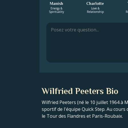
Manish
Charlotte
Energy &
Love &
Spirituality
Relationship
R
Wilfried Peeters Bio
Wilfried Peeters (né le 10 juillet 1964 à
sportif de l'équipe Quick Step. Au cours 
le Tour des Flandres et Paris-Roubaix.