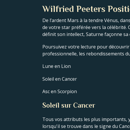
Wilfried Peeters Posit
De l’ardent Mars à la tendre Vénus, dans
de votre star préférée vers la célébrit
définit son intellect, Saturne façonne sa
Poursuivez votre lecture pour découvrir l
professionnelle, les rebondissements du 
Lune en Lion
Soleil en Cancer
Asc en Scorpion
Soleil sur Cancer
Tous vos attributs les plus importants, y
lorsqu'il se trouve dans le signe du Can