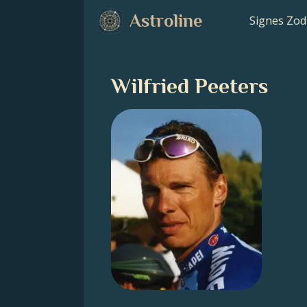
Astroline
Signes Zod
Wilfried Peeters