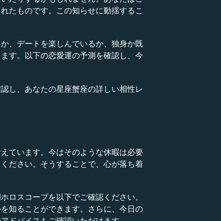
されたものです。この知らせに動揺するこ
るか、デートを楽しんでいるか、独身か既
きます。以下の恋愛運の予測を確認し、今
確認し、あなたの星座蟹座の詳しい相性レ
考えています。今はそのような休暇は必要
てください。そうすることで、心が落ち着
。
刊ホロスコープを以下でご確認ください。
かを知ることができます。さらに、今日の
のアドバイスもご確認いただけます。