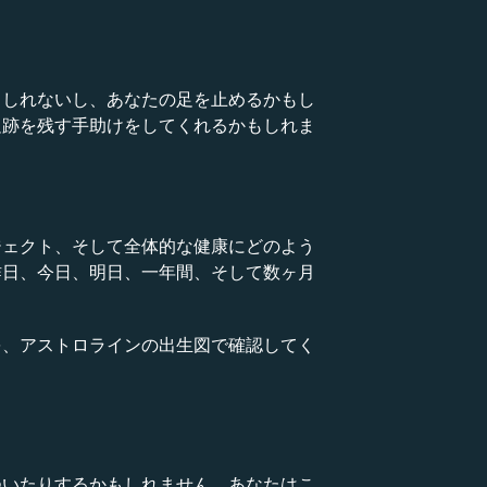
もしれないし、あなたの足を止めるかもし
足跡を残す手助けをしてくれるかもしれま
ジェクト、そして全体的な健康にどのよう
昨日、今日、明日、一年間、そして数ヶ月
を、アストロラインの出生図で確認してく
ついたりするかもしれません。あなたはこ