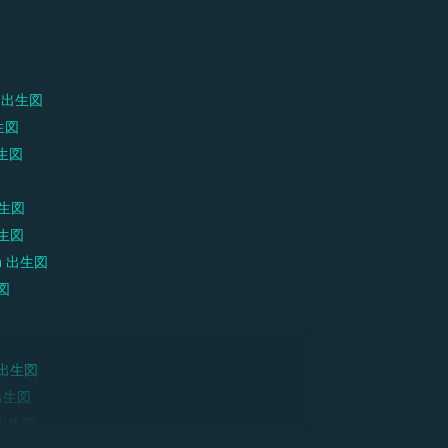
出生図
生図
生図
生図
生図
n
出生図
図
出生図
出生図
出生図