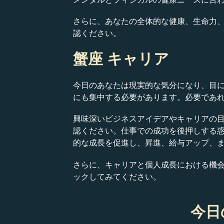
さらに、あなたの全体的な健康、生命力
認ください。
蟹座 キャリア
今日のあなたは現実的な気分になり、目
にも集中する必要があります。必要であ
興味深いビジネスアイデアやキャリアの
認ください。仕事での成功を後押しする
的な成長を促進し、昇進、給与アップ、
さらに、キャリアと個人成長における機
ックしてみてください。
今日