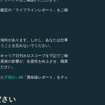
相鑑定の「ライフラインレポート」をご確
る傾向があります。しかし、あなたは仕事
いうことを忘れないでください。
のキャリア日刊ホロスコープを下記でご確
占星術の影響が、生産性を向上させ、職業
ください。
れた
手相占い
の「運命線レポート」をチェ
ださい