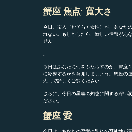
蟹座 焦点: 寛大さ
今日、友人（おそらく女性）が、あなた
れない。もしかしたら、新しい情報があ
せん
。
今日はあなたに何をもたらすのか、蟹座
に影響するかを発見しましょう。蟹座の
先まで詳しくご覧ください。
さらに、今日の星座の知恵に関する深い
ださい。
蟹座 愛
今日は、あなたの恋愛に別れの可能性が