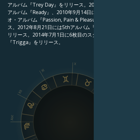
アルバム『Trey Day』をリリース。2009年にサード・
アルバム『Ready』、2010年9月14日に4枚目のスタジ
オ・アルバム『Passion, Pain & Pleasure』をリリー
ス。2012年8月21日には5thアルバム『Chapter V』を
リリース。2014年7月1日に6枚目のスタジオ・アルバム
『Trigga』をリリース。
X
XI
IX
XII
VIII
Asc
Dsc