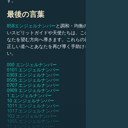
す。
最後の言葉
858エンジェルナンバー
と調和・均衡の意味あなたに近
いスピリットガイドや天使たちは、この数字を用いてあ
なたを望む方向へ導きます。これらの神々が、成功への
正しい道へとあなたを再び導く手助けをさせてくださ
い。
000 エンジェルナンバー
0101 エンジェルナンバー
0303 エンジェルナンバー
0505 エンジェルナンバー
0707 エンジェルナンバー
0909 エンジェルナンバー
1 エンジェルナンバー
10 エンジェルナンバー
1011 エンジェルナンバー
1017 エンジェルナンバー
102 エンジェルナンバー
1055 エンジェルナンバー
11 エンジェルナンバー