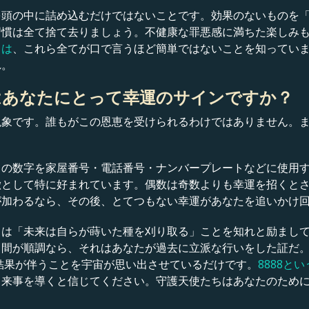
を頭の中に詰め込むだけではないことです。効果のないものを
習慣は全て捨て去りましょう。不健康な罪悪感に満ちた楽しみ
ちは
、これら全てが口で言うほど簡単ではないことを知ってい
れ。
8はあなたにとって幸運のサインですか？
現象です。誰もがこの恩恵を受けられるわけではありません。
この数字を家屋番号・電話番号・ナンバープレートなどに使用
として特に好まれています。偶数は奇数よりも幸運を招くとさ
が加わるなら、その後、とてつもない幸運があなたを追いかけ
ちは「未来は自らが蒔いた種を刈り取る」ことを知れと励まし
日間が順調なら、それはあなたが過去に立派な行いをした証だ
結果が伴うことを宇宙が思い出させているだけです。
8888と
出来事を導くと信じてください。守護天使たちはあなたのため