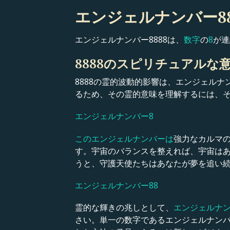
エンジェルナンバー88
エンジェルナンバー8888は、
数字
の
8
が連
8888のスピリチュアルな
8888の霊的波動的影響は、エンジェルナ
るため、その霊的意味を理解するには、
エンジェルナンバー8
このエンジェルナンバーは
強力なカルマ
す。宇宙のバランスを整えれば、宇宙はあ
うと、守護天使たちはあなたが夢を追い
エンジェルナンバー88
霊的な輝きの兆しとして、
エンジェルナン
さい。単一の数字であるエンジェルナン