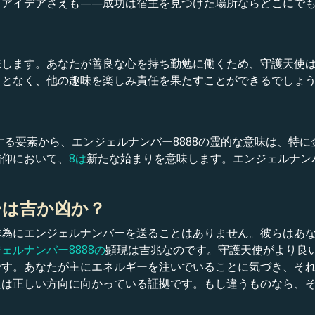
スアイデアさえも——成功は宿主を見つけた場所ならどこにで
味します。あなたが善良な心を持ち勤勉に働くため、守護天使
ことなく、他の趣味を楽しみ責任を果たすことができるでしょ
成する要素から、エンジェルナンバー8888の霊的な意味は、特
信仰において、
8は
新たな始まりを意味します。エンジェルナンバ
ーは吉か凶か？
作為にエンジェルナンバーを送ることはありません。彼らはあ
ェルナンバー8888の
顕現は吉兆なのです。守護天使がより良
です。あなたが主にエネルギーを注いでいることに気づき、そ
たは正しい方向に向かっている証拠です。もし違うものなら、