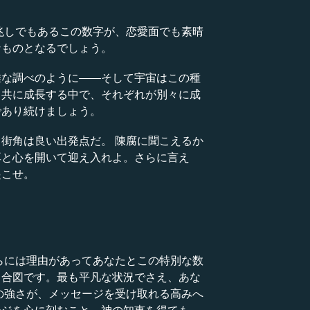
兆しでもあるこの数字が、恋愛面でも素晴
なものとなるでしょう。
雅な調べのように――そして宇宙はこの種
、共に成長する中で、それぞれが別々に成
であり続けましょう。
街角は良い出発点だ。 陳腐に聞こえるか
耳と心を開いて迎え入れよ。さらに言え
起こせ。
らには理由があってあなたとこの特別な数
う合図です。最も平凡な状況でさえ、あな
の強さが、メッセージを受け取れる高みへ