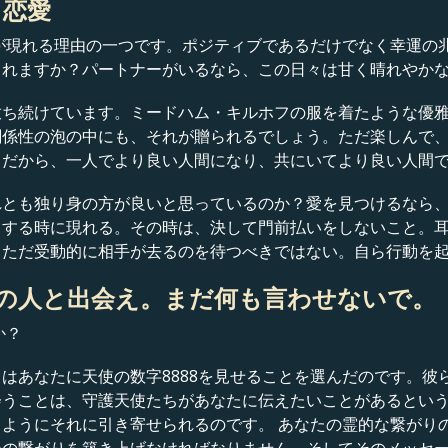
と恋愛
8が現れる理由の一つです。ポジティブであるだけでなく幸運の
られますか？パートナーがいるなら、この日々は甘く晴れやか
放ち続けています。ミードハム・キルホフの服を着たような優
関係性の泡の中にも、それが贈られるでしょう。ただ楽しんで
。だから、一人でより良い人間になり、共にいてより良い人間
とも独り身の方が良いと思っているのか？愛を見つけるなら、
とする時に現れる。その時は、決して門前払いをしないこと。
、ただ受動的に相手が去るのを待つべきではない。自ら行動を
の人と出会え。まだ何も言わせないで。
か？
はあなたに天使の数字8888を見せることを選んだのです。彼
会うことは、守護天使たちがあなたに伝えたいことがあるとい
ようにそれに引き寄せられるのです。 あなたの霊的な繋がり