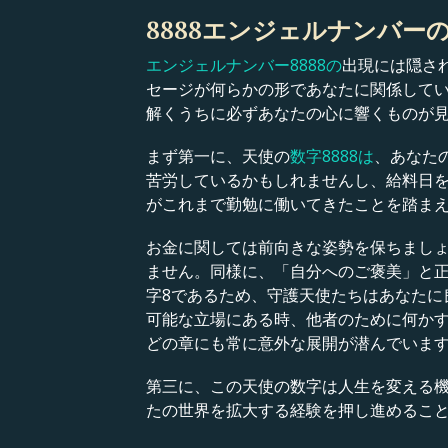
8888エンジェルナンバー
エンジェルナンバー8888の
出現には隠さ
セージが何らかの形であなたに関係して
解くうちに必ずあなたの心に響くものが
まず第一に、天使の
数字8888は
、あなた
苦労しているかもしれませんし、給料日
がこれまで勤勉に働いてきたことを踏ま
お金に関しては前向きな姿勢を保ちましょ
ません。同様に、「自分へのご褒美」と
字8であるため、守護天使たちはあなたに
可能な立場にある時、他者のために何か
どの章にも常に意外な展開が潜んでいま
第三に、この天使の数字は人生を変える
たの世界を拡大する経験を押し進めるこ