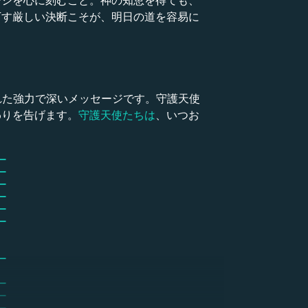
ージを心に刻むこと。神の知恵を得ても、
下す厳しい決断こそが、明日の道を容易に
れた強力で深いメッセージです。守護天使
わりを告げます。
守護天使たちは
、いつお
ー
ー
ー
ー
ー
ー
ー
ー
ー
ー
ー