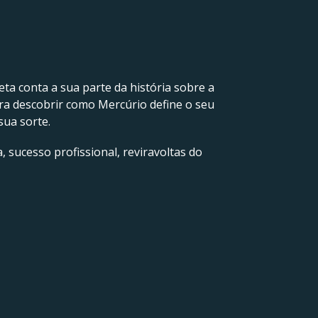
neta conta a sua parte da história sobre a
ra descobrir como Mercúrio define o seu
sua sorte.
, sucesso profissional, reviravoltas do