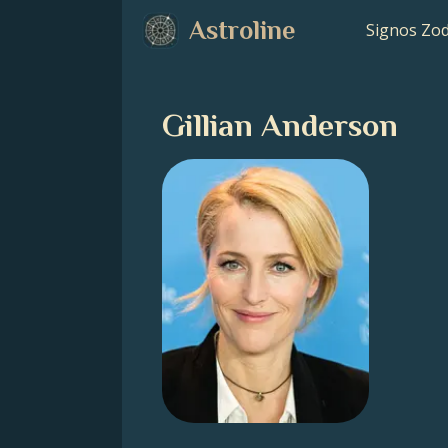
Astroline
Signos Zod
Gillian Anderson