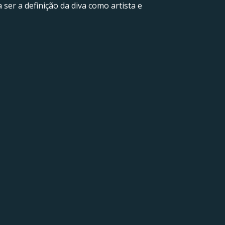
ser a definição da diva como artista e