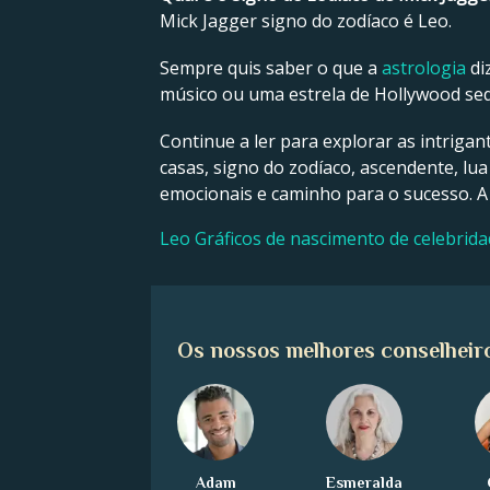
Mick Jagger signo do zodíaco é Leo.
Sempre quis saber o que a
astrologia
di
músico ou uma estrela de Hollywood sedu
Continue a ler para explorar as intrigan
casas, signo do zodíaco, ascendente, lua
emocionais e caminho para o sucesso. A
Leo Gráficos de nascimento de celebrid
Os nossos melhores conselheir
Adam
Esmeralda