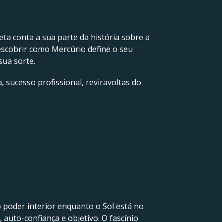
neta conta a sua parte da história sobre a
scobrir como Mercúrio define o seu
sua sorte.
, sucesso profissional, reviravoltas do
poder interior enquanto o Sol está no
auto-confiança e objetivo. O fascínio