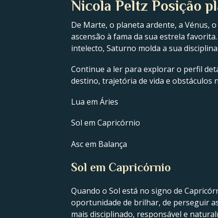
Nicola Peltz Posição p
De Marte, o planeta ardente, a Vénus, o
ascensão à fama da sua estrela favorita.
intelecto, Saturno molda a sua disciplin
Continue a ler para explorar o perfil de
destino, trajetória de vida e obstáculos 
Lua em Áries
Sol em Capricórnio
Asc em Balança
Sol em Capricórnio
Quando o Sol está no signo de Capricórn
oportunidade de brilhar, de perseguir as
mais disciplinado, responsável e natura