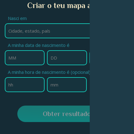
Criar o teu mapa astral
Nasci em
A minha data de nascimento é
A minha hora de nascimento é (opcional)
Obter resultado