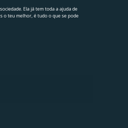
sociedade. Ela já tem toda a ajuda de
res o teu melhor, é tudo o que se pode