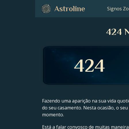
Astroline
Signos Zo
424 N
Fazendo uma aparição na sua vida quoti
do seu casamento. Nesta ocasião, o seu 
momento.
Está a falar convosco de muitas maneira