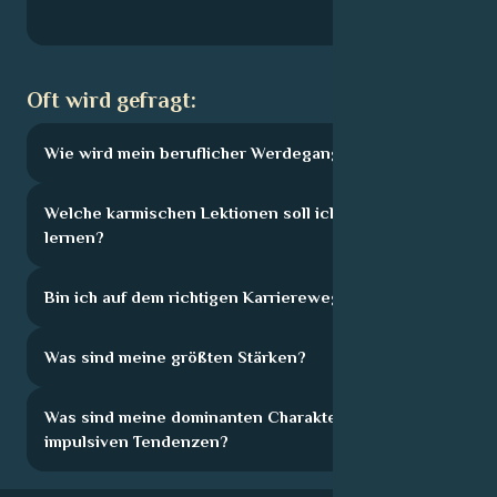
Oft wird gefragt:
Wie wird mein beruflicher Werdegang aussehen?
Welche karmischen Lektionen soll ich hier
lernen?
Bin ich auf dem richtigen Karriereweg?
Was sind meine größten Stärken?
Was sind meine dominanten Charakterzüge und
impulsiven Tendenzen?