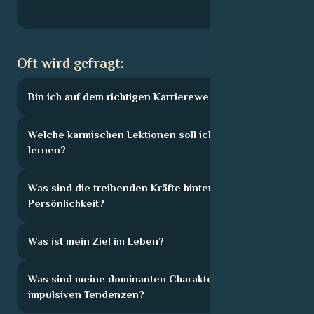
Oft wird gefragt:
Bin ich auf dem richtigen Karriereweg?
Welche karmischen Lektionen soll ich hier
lernen?
Was sind die treibenden Kräfte hinter meiner
Persönlichkeit?
Was ist mein Ziel im Leben?
Was sind meine dominanten Charakterzüge und
impulsiven Tendenzen?