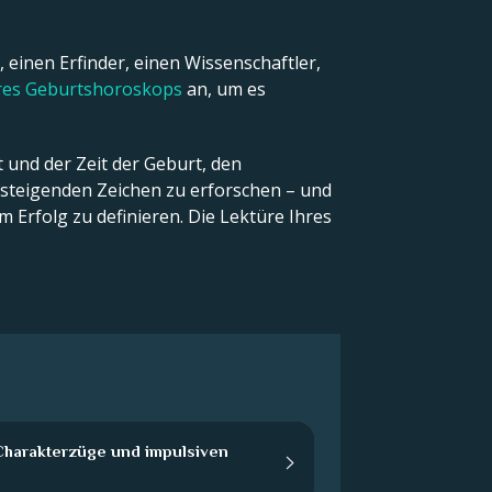
 einen Erfinder, einen Wissenschaftler,
hres Geburtshoroskops
an, um es
 und der Zeit der Geburt, den
teigenden Zeichen zu erforschen – und
 Erfolg zu definieren. Die Lektüre Ihres
harakterzüge und impulsiven