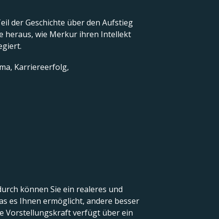
Teil der Geschichte über den Aufstieg
e heraus, wie Merkur ihren Intellekt
egiert.
ma, Karriereerfolg,
durch können Sie ein realeres und
was es Ihnen ermöglicht, andere besser
Vorstellungskraft verfügt über ein