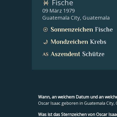
Fische
09 März 1979
Guatemala City
,
Guatemala
Sonnenzeichen
Fische
Mondzeichen
Krebs
Aszendent
Schütze
Wann, an welchem Datum und an welche
Oscar Isaac geboren in Guatemala City,
Was ist das Sternzeichen von Oscar Isaa