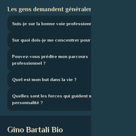
Les gens demandent généralement :
Suis-je sur la bonne voie professionnelle ?
Sur quoi dois-je me concentrer pour progresser ?
Pouvez-vous prédire mon parcours
professionnel ?
Quel est mon but dans la vie ?
Quelles sont les forces qui guident ma
personnalité ?
Gino Bartali Bio