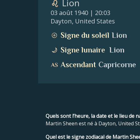
Lion
03 août 1940
| 20:03
Dayton
,
United States
Signe du soleil
Lion
Signe lunaire
Lion
Ascendant
Capricorne
Quels sont l’heure, la date et le lieu de
Martin Sheen est né à Dayton, United Sta
Quel est le signe zodiacal de Martin She