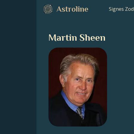
Astroline
Signes Zod
Martin Sheen