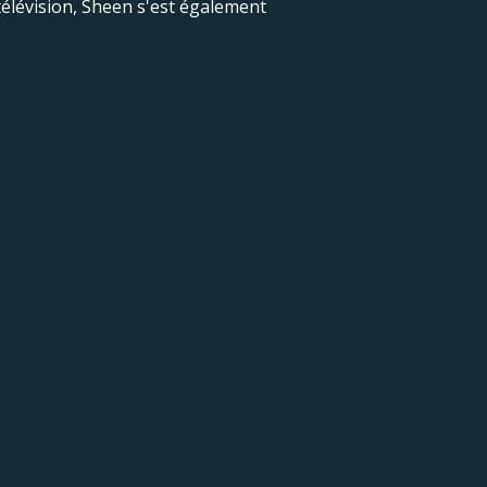
 télévision, Sheen s'est également