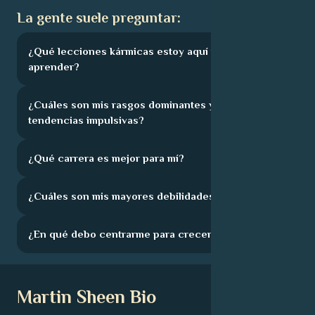
La gente suele preguntar:
¿Qué lecciones kármicas estoy aquí para
aprender?
¿Cuáles son mis rasgos dominantes y mis
tendencias impulsivas?
¿Qué carrera es mejor para mí?
¿Cuáles son mis mayores debilidades?
¿En qué debo centrarme para crecer?
Martin Sheen Bio