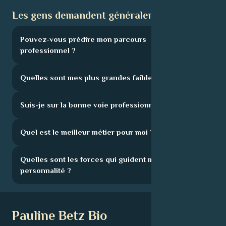
Les gens demandent généralement :
Pouvez-vous prédire mon parcours
professionnel ?
Quelles sont mes plus grandes faiblesses ?
Suis-je sur la bonne voie professionnelle ?
Quel est le meilleur métier pour moi ?
Quelles sont les forces qui guident ma
personnalité ?
Pauline Betz Bio