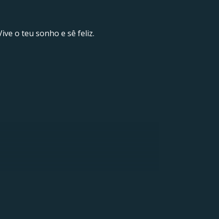
ve o teu sonho e sê feliz.