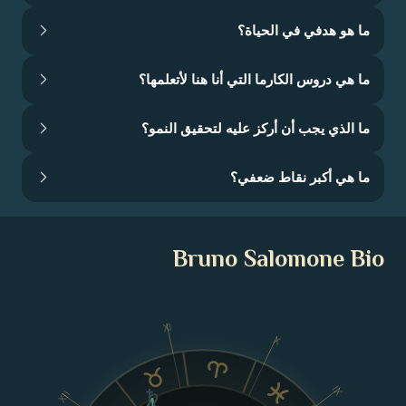
ما هو هدفي في الحياة؟
ما هي دروس الكارما التي أنا هنا لأتعلمها؟
ما الذي يجب أن أركز عليه لتحقيق النمو؟
ما هي أكبر نقاط ضعفي؟
Bruno Salomone Bio
XI
X
IX
XII