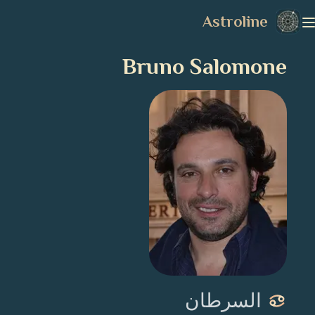
Astroline
Bruno Salomone
السرطان