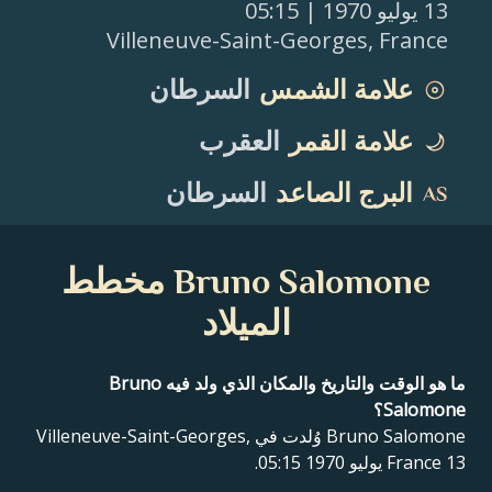
13 يوليو 1970
| 05:15
Villeneuve-Saint-Georges
,
France
علامة الشمس
السرطان
علامة القمر
العقرب
البرج الصاعد
السرطان
Bruno Salomone مخطط
الميلاد
ما هو الوقت والتاريخ والمكان الذي ولد فيه Bruno
Salomone؟
Bruno Salomone وُلدت في Villeneuve-Saint-Georges,
France 13 يوليو 1970 05:15.