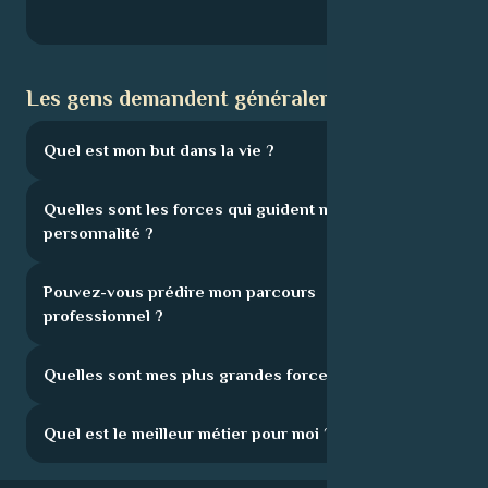
Les gens demandent généralement :
Quel est mon but dans la vie ?
Quelles sont les forces qui guident ma
personnalité ?
Pouvez-vous prédire mon parcours
professionnel ?
Quelles sont mes plus grandes forces ?
Quel est le meilleur métier pour moi ?