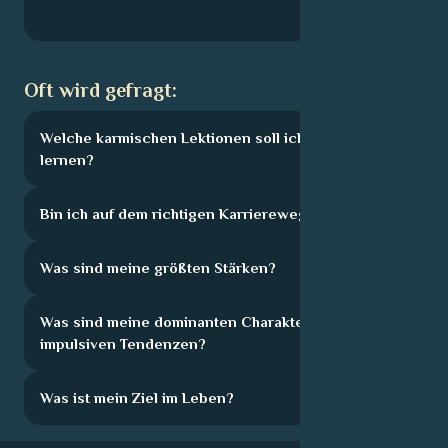
Oft wird gefragt:
Welche karmischen Lektionen soll ich hier
lernen?
Bin ich auf dem richtigen Karriereweg?
Was sind meine größten Stärken?
Was sind meine dominanten Charakterzüge und
impulsiven Tendenzen?
Was ist mein Ziel im Leben?